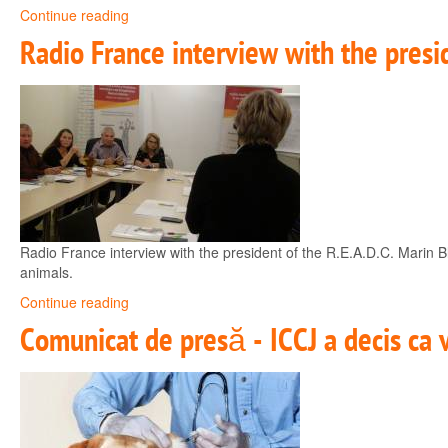
Continue reading
Radio France interview with the presi
Radio France interview with the president of the R.E.A.D.C. Marin B
animals.
Continue reading
Comunicat de presă - ICCJ a decis ca va