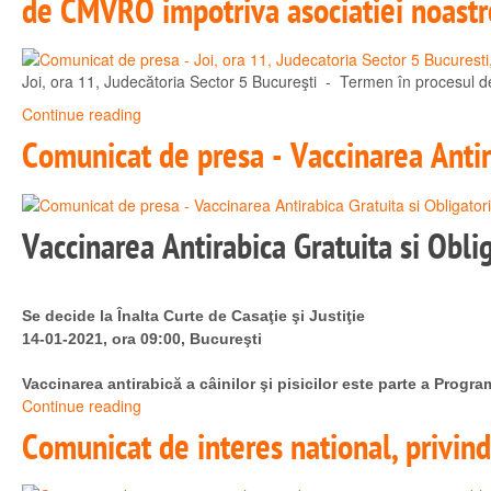
de CMVRO impotriva asociatiei noastr
Joi, ora 11, Judecătoria Sector 5 Bucureşti - Termen în procesul 
Continue reading
Comunicat de presa - Vaccinarea Antirab
Vaccinarea Antirabica Gratuita si Obliga
Se decide la Înalta Curte de Casaţie şi Justiţie
14-01-2021, ora 09:00, Bucureşti
Vaccinarea antirabică a câinilor şi pisicilor este parte a Prog
Continue reading
Comunicat de interes national, privind