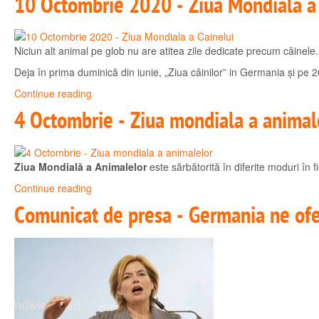
10 Octombrie 2020 - Ziua Mondiala a 
Niciun alt animal pe glob nu are atitea zile dedicate precum câinele.
Deja în prima duminică din iunie, „Ziua câinilor” in Germania și pe 26
Continue reading
4 Octombrie - Ziua mondiala a animal
Ziua Mondială a Animalelor
este sărbătorită în diferite moduri în fi
Continue reading
Comunicat de presa - Germania ne ofe