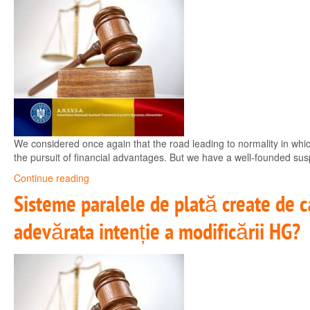
We considered once again that the road leading to normality in which
the pursuit of financial advantages. But we have a well-founded suspi
Continue reading
Sisteme paralele de plată create de că
adevărata intenție a modificării HG?