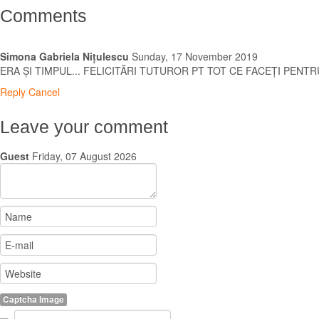
Comments
Simona Gabriela Nițulescu
Sunday, 17 November 2019
ERA ȘI TIMPUL... FELICITĂRI TUTUROR PT TOT CE FACEȚI PENT
Reply
Cancel
Leave your comment
Guest
Friday, 07 August 2026
Captcha Image