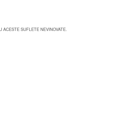
RU ACESTE SUFLETE NEVINOVATE.