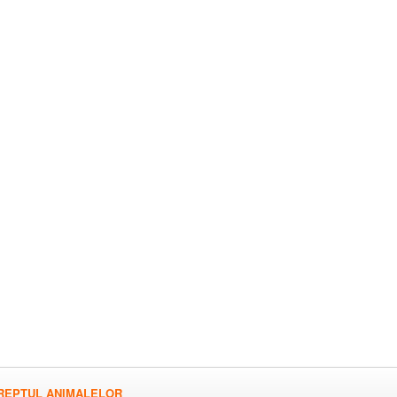
REPTUL ANIMALELOR