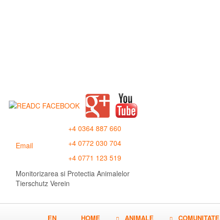
+4 0364 887 660
+4 0772 030 704
Email
+4 0771 123 519
Monitorizarea si Protectia Animalelor
Tierschutz Verein
EN
HOME
ANIMALE
COMUNITATE