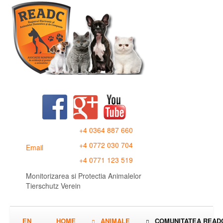
+4 0364 887 660
+4 0772 030 704
Email
+4 0771 123 519
Monitorizarea si Protectia Animalelor
Tierschutz Verein
EN
HOME
ANIMALE
COMUNITATEA READ