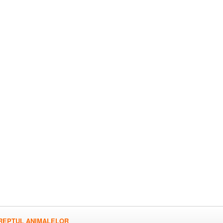
REPTUL ANIMALELOR