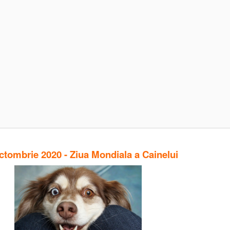
ctombrie 2020 - Ziua Mondiala a Cainelui